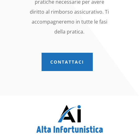
pratiche necessarie per avere
diritto al rimborso assicurativo. Ti
accompagneremo in tutte le fasi
della pratica.
CONTATTACI