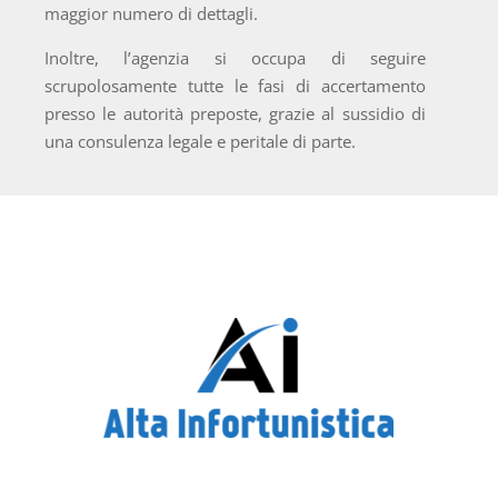
maggior numero di dettagli.
Inoltre, l’agenzia si occupa di seguire
scrupolosamente tutte le fasi di accertamento
presso le autorità preposte, grazie al sussidio di
una consulenza legale e peritale di parte.