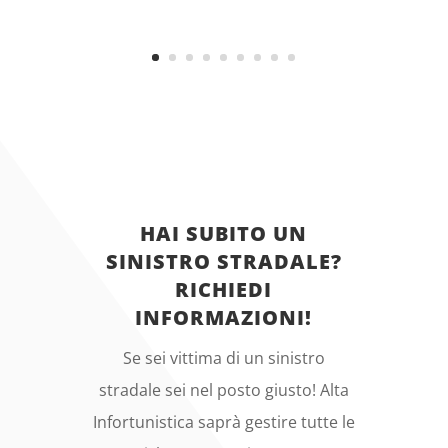
HAI SUBITO UN
SINISTRO STRADALE?
RICHIEDI
INFORMAZIONI!
Se sei vittima di un sinistro
stradale sei nel posto giusto! Alta
Infortunistica saprà gestire tutte le