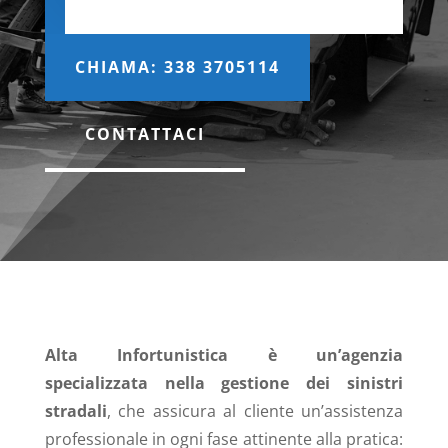
CHIAMA: 338 3705114
CONTATTACI
Alta Infortunistica è un’agenzia
specializzata nella gestione dei sinistri
stradali
, che assicura al cliente un’assistenza
professionale in ogni fase attinente alla pratica: