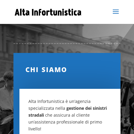
CHI SIAMO
Alta Infortunistica è un’agenzia
specializzata nella
gestione dei sinistri
stradali
che assicura al cliente
un’assistenza professionale di primo
livello!