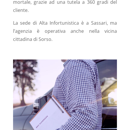
mortale, grazie ad una tutela a 360 gradi del
cliente.
La sede di Alta Infortunistica è a Sassari, ma
l’agenzia è operativa anche nella vicina
cittadina di Sorso.