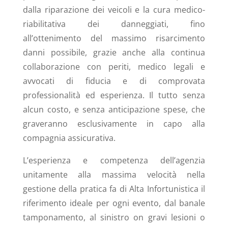
dalla riparazione dei veicoli e la cura medico-
riabilitativa dei danneggiati, fino
all’ottenimento del massimo risarcimento
danni possibile, grazie anche alla continua
collaborazione con periti, medico legali e
avvocati di fiducia e di comprovata
professionalità ed esperienza. Il tutto senza
alcun costo, e senza anticipazione spese, che
graveranno esclusivamente in capo alla
compagnia assicurativa.
L’esperienza e competenza dell’agenzia
unitamente alla massima velocità nella
gestione della pratica fa di Alta Infortunistica il
riferimento ideale per ogni evento, dal banale
tamponamento, al sinistro on gravi lesioni o