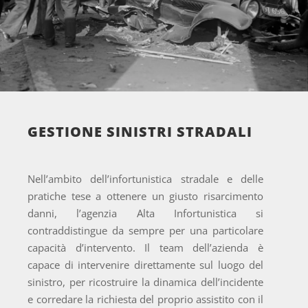
GESTIONE SINISTRI STRADALI
Nell’ambito dell’infortunistica stradale e delle
pratiche tese a ottenere un giusto risarcimento
danni, l’agenzia Alta Infortunistica si
contraddistingue da sempre per una particolare
capacità d’intervento. Il team dell’azienda è
capace di intervenire direttamente sul luogo del
sinistro, per ricostruire la dinamica dell’incidente
e corredare la richiesta del proprio assistito con il